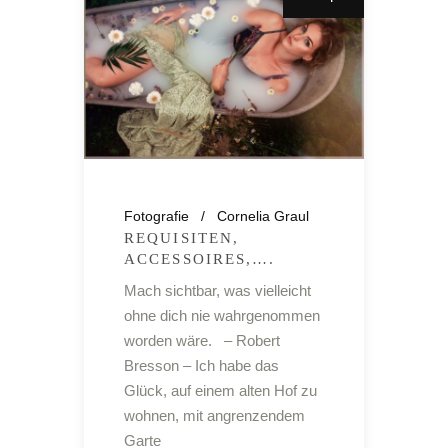
Fotografie
Cornelia Graul
REQUISITEN,
ACCESSOIRES,….
Mach sichtbar, was vielleicht
ohne dich nie wahrgenommen
worden wäre. – Robert
Bresson – Ich habe das
Glück, auf einem alten Hof zu
wohnen, mit angrenzendem
Garte