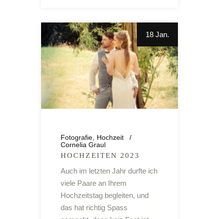
18 Jan.
Fotografie
Hochzeit
Cornelia Graul
HOCHZEITEN 2023
Auch im letzten Jahr durfte ich
viele Paare an Ihrem
Hochzeitstag begleiten, und
das hat richtig Spass