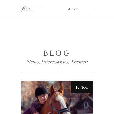
MENU
BLOG
Neues, Interessantes, Themen
16 Nov.