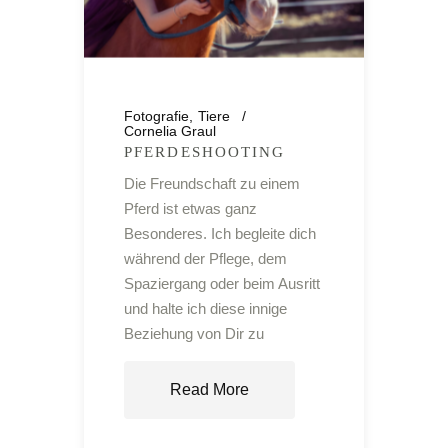
Fotografie
Tiere
Cornelia Graul
PFERDESHOOTING
Die Freundschaft zu einem
Pferd ist etwas ganz
Besonderes. Ich begleite dich
während der Pflege, dem
Spaziergang oder beim Ausritt
und halte ich diese innige
Beziehung von Dir zu
Read More