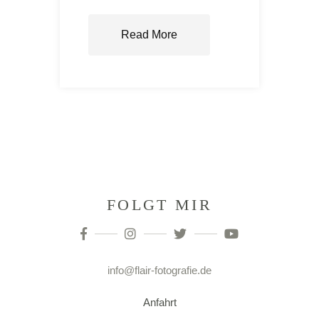
Read More
FOLGT MIR
info@flair-fotografie.de
Anfahrt