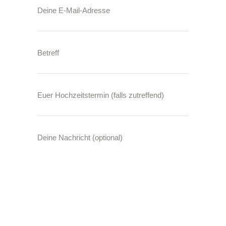
Deine E-Mail-Adresse
Betreff
Euer Hochzeitstermin (falls zutreffend)
Deine Nachricht (optional)