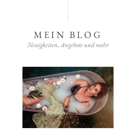
MEIN BLOG
Neuigkeiten, Angebote und mehr