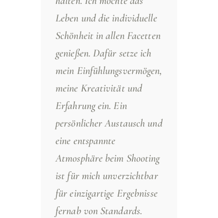
halten. Ich möchte das
Leben und die individuelle
Schönheit in allen Facetten
genießen. Dafür setze ich
mein Einfühlungsvermögen,
meine Kreativität und
Erfahrung ein. Ein
persönlicher Austausch und
eine entspannte
Atmosphäre beim Shooting
ist für mich unverzichtbar
für einzigartige Ergebnisse
fernab von Standards.