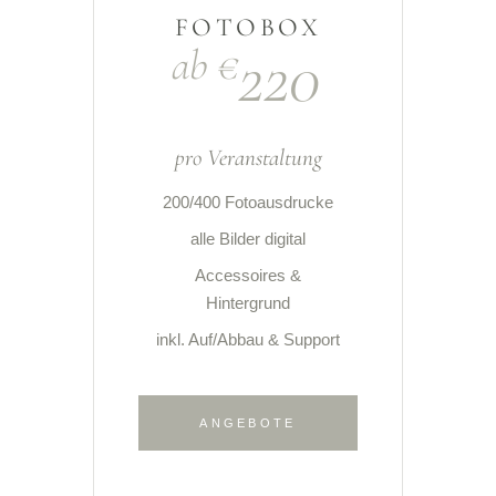
FOTOBOX
220
ab €
pro Veranstaltung
200/400 Fotoausdrucke
alle Bilder digital
Accessoires &
Hintergrund
inkl. Auf/Abbau & Support
ANGEBOTE