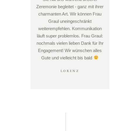
Zeremonie begleitet - ganz mit ihrer
charmanten Art. Wir können Frau
Graul uneingeschränkt
weiterempfehlen. Kommunikation
läuft super problemlos. Frau Graul:
nochmals vielen lieben Dank für Ihr
Engagement! Wir wünschen alles
Gute und vielleicht bis bald
LORENZ