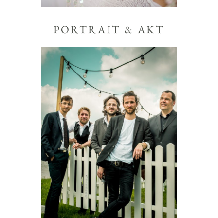
PORTRAIT & AKT