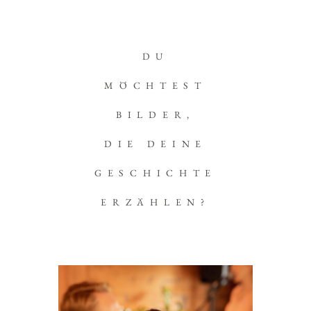
DU
MÖCHTEST
BILDER,
DIE DEINE
GESCHICHTE
ERZÄHLEN?