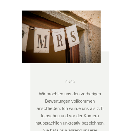
2022
Wir möchten uns den vorherigen
Bewertungen vollkommen
anschließen. Ich würde uns als z.T.
fotoscheu und vor der Kamera
hauptsächlich unkreativ bezeichnen.
Sie hat uns während unserer