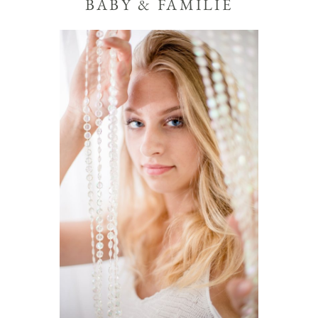
BABY & FAMILIE