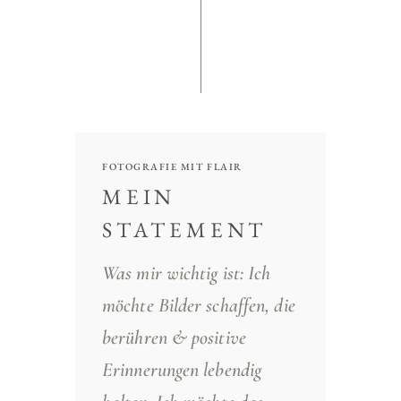
FOTOGRAFIE MIT FLAIR
MEIN
STATEMENT
Was mir wichtig ist: Ich
möchte Bilder schaffen, die
berühren & positive
Erinnerungen lebendig