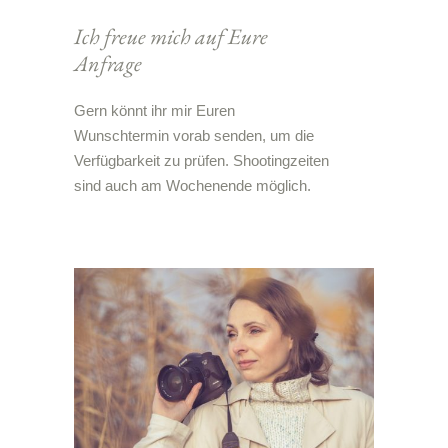
Ich freue mich auf Eure
Anfrage
Gern könnt ihr mir Euren
Wunschtermin vorab senden, um die
Verfügbarkeit zu prüfen. Shootingzeiten
sind auch am Wochenende möglich.