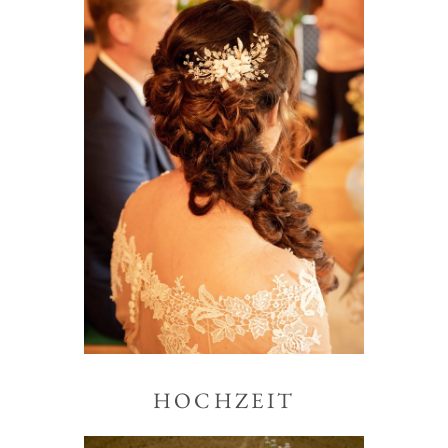
HOCHZEIT