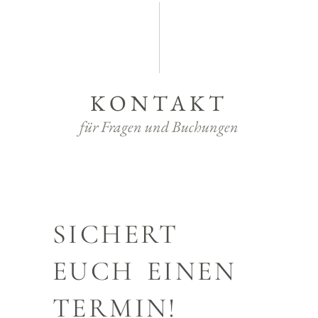
KONTAKT
für Fragen und Buchungen
SICHERT
EUCH EINEN
TERMIN!