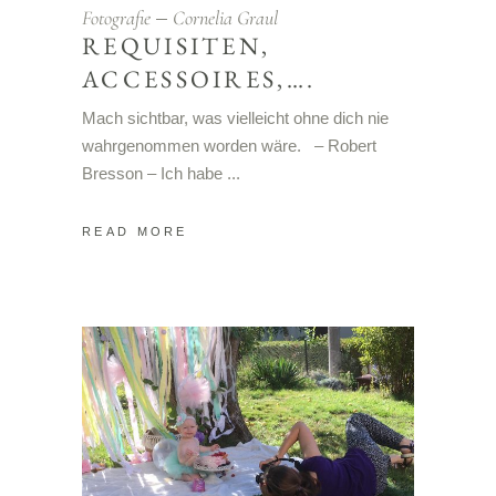
Fotografie
Cornelia Graul
REQUISITEN,
ACCESSOIRES,….
Mach sichtbar, was vielleicht ohne dich nie
wahrgenommen worden wäre. – Robert
Bresson – Ich habe
READ MORE