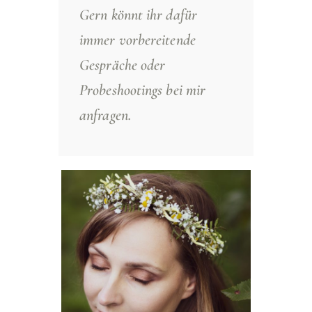
Gern könnt ihr dafür
immer vorbereitende
Gespräche oder
Probeshootings bei mir
anfragen.