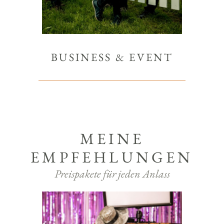
BUSINESS & EVENT
MEINE
EMPFEHLUNGEN
Preispakete für jeden Anlass