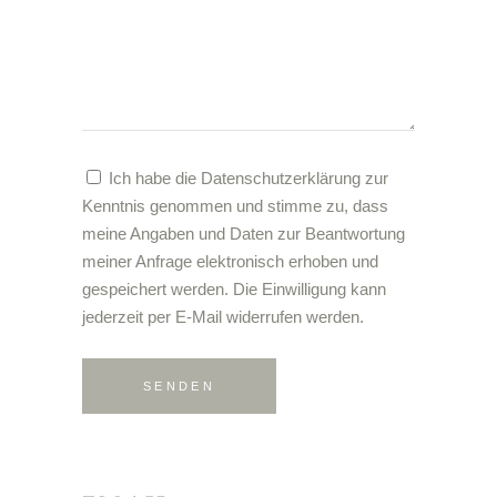
Ich habe die Datenschutzerklärung zur
Kenntnis genommen und stimme zu, dass
meine Angaben und Daten zur Beantwortung
meiner Anfrage elektronisch erhoben und
gespeichert werden. Die Einwilligung kann
jederzeit per E-Mail widerrufen werden.
Alternative:
SENDEN