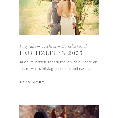
Fotografie
Hochzeit
Cornelia Graul
HOCHZEITEN 2023
Auch im letzten Jahr durfte ich viele Paare an
Ihrem Hochzeitstag begleiten, und das hat
READ MORE