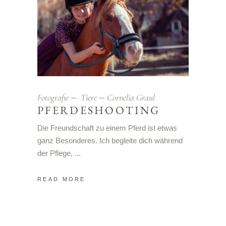
Fotografie
Tiere
Cornelia Graul
PFERDESHOOTING
Die Freundschaft zu einem Pferd ist etwas
ganz Besonderes. Ich begleite dich während
der Pflege,
READ MORE