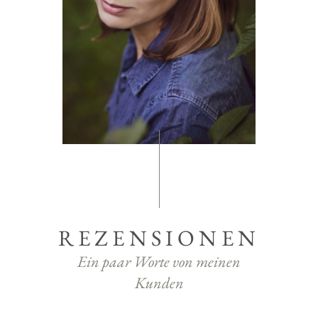
REZENSIONEN
Ein paar Worte von meinen
Kunden