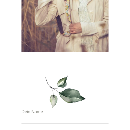
Dein Name