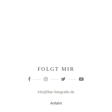
FOLGT MIR
info@flair-fotografie.de
Anfahrt