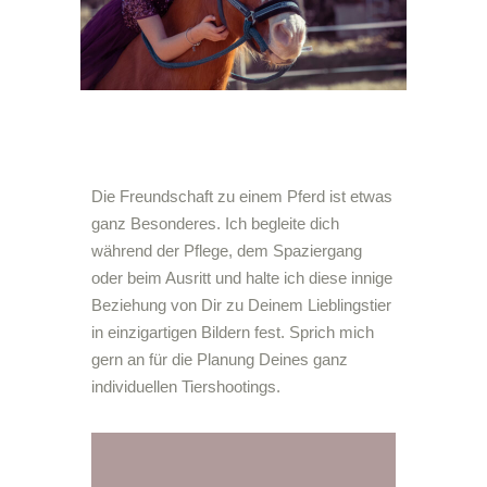
Die Freundschaft zu einem Pferd ist etwas
ganz Besonderes. Ich begleite dich
während der Pflege, dem Spaziergang
oder beim Ausritt und
halte ich diese innige
Beziehung von Dir zu Deinem Lieblingstier
in einzigartigen Bildern fest. Sprich mich
gern an für die Planung Deines ganz
individuellen Tiershootings.