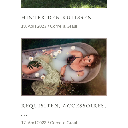
HINTER DEN KULISSEN….
19. April 2023
Cornelia Graul
REQUISITEN, ACCESSOIRES,
….
17. April 2023
Cornelia Graul