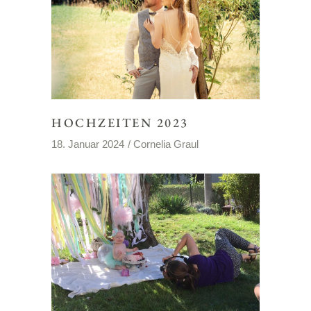
HOCHZEITEN 2023
18. Januar 2024
Cornelia Graul