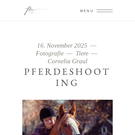
MENU
16. November 2025
Fotografie
Tiere
Cornelia Graul
PFERDESHOOT
ING