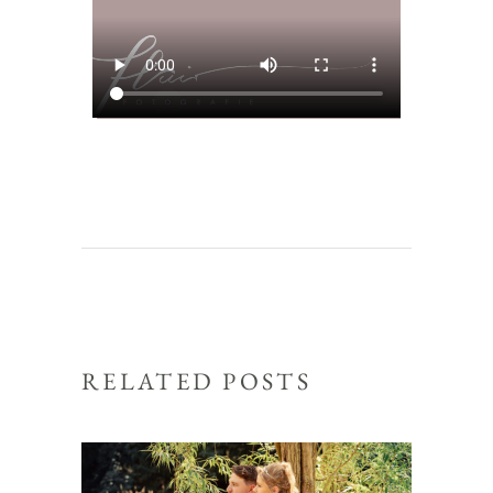
RELATED POSTS