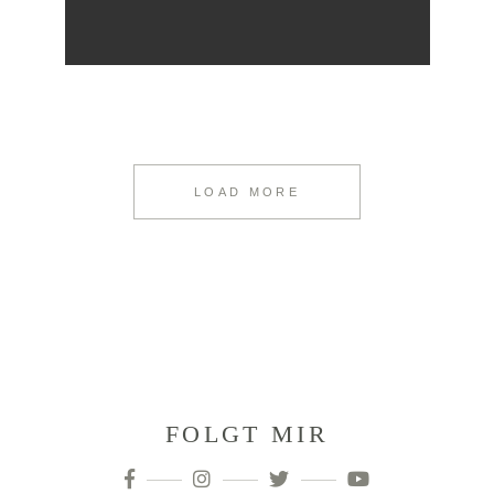
LOAD MORE
FOLGT MIR