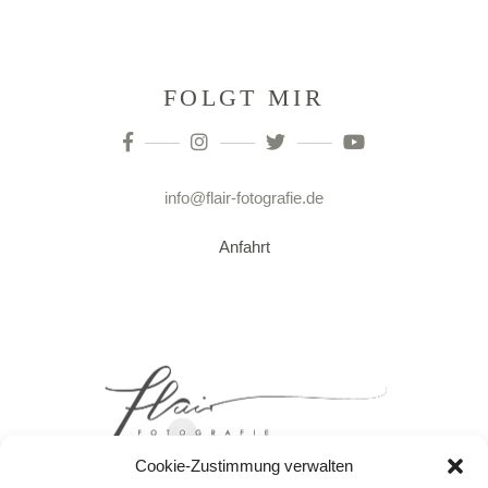
FOLGT MIR
info@flair-fotografie.de
Anfahrt
Cookie-Zustimmung verwalten