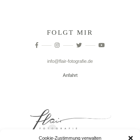
FOLGT MIR
info@flair-fotografie.de
Anfahrt
Cookie-Zustimmung verwalten