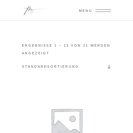
MENU
ERGEBNISSE 1 – 15 VON 21 WERDEN
ANGEZEIGT
STANDARDSORTIERUNG
Sale