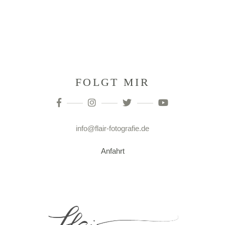
FOLGT MIR
info@flair-fotografie.de
Anfahrt