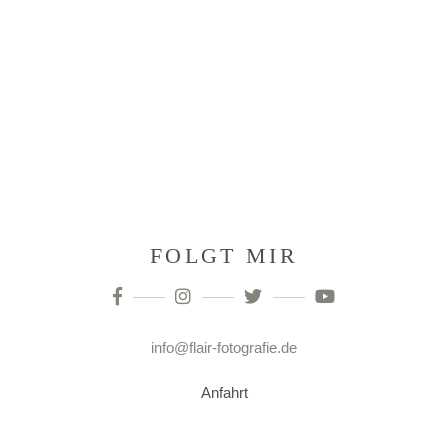
FOLGT MIR
info@flair-fotografie.de
Anfahrt