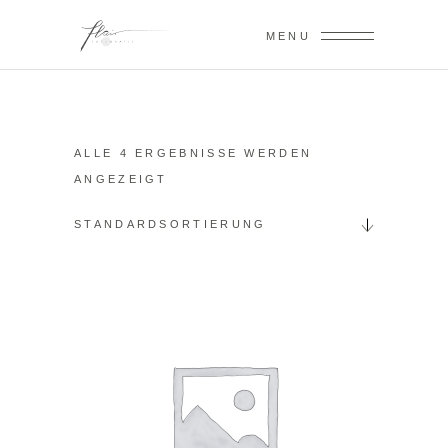
MENU
ALLE 4 ERGEBNISSE WERDEN
ANGEZEIGT
STANDARDSORTIERUNG