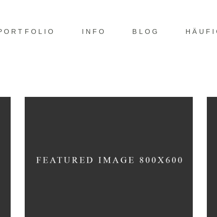
PORTFOLIO
INFO
BLOG
HÄUF