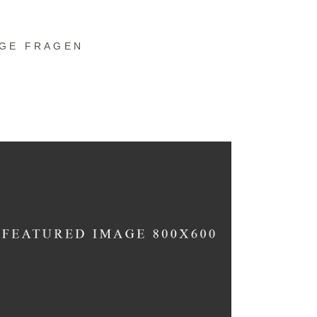
IGE FRAGEN