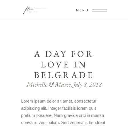
MENU
A DAY FOR
LOVE IN
BELGRADE
Michelle & Marce, July 8, 2018
Lorem ipsum dolor sit amet, consectetur
adipiscing elit. Integer facilisis lorem quis
pretium posuere. Nam gravida orci in massa
convallis vestibulum. Sed venenatis hendrerit