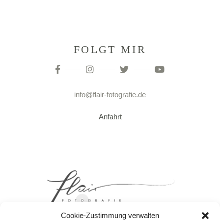
FOLGT MIR
info@flair-fotografie.de
Anfahrt
Cookie-Zustimmung verwalten