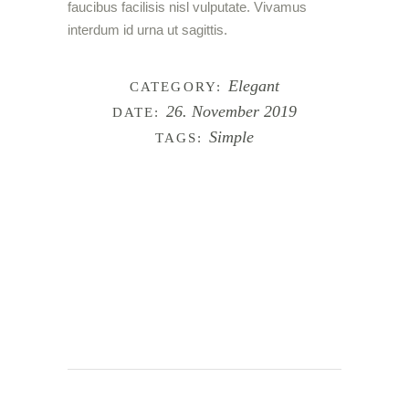
faucibus facilisis nisl vulputate. Vivamus
interdum id urna ut sagittis.
Elegant
CATEGORY:
26. November 2019
DATE:
Simple
TAGS: