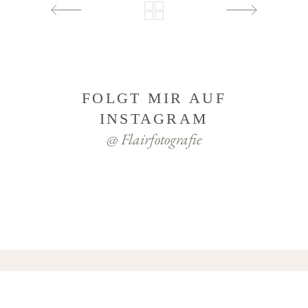
FOLGT MIR AUF
INSTAGRAM
@ Flairfotografie