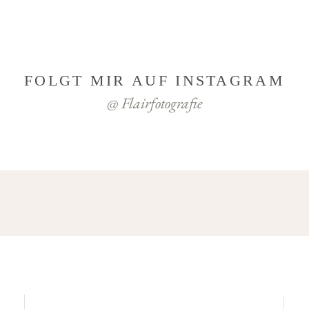
FOLGT MIR AUF INSTAGRAM
@ Flairfotografie