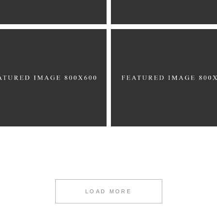
LOAD MORE