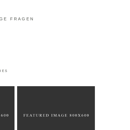
IGE FRAGEN
IES