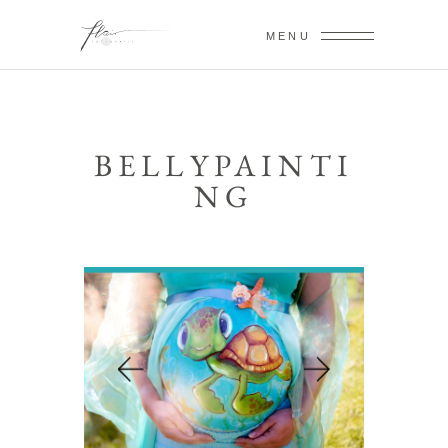
MENU
BELLYPAINTI
NG