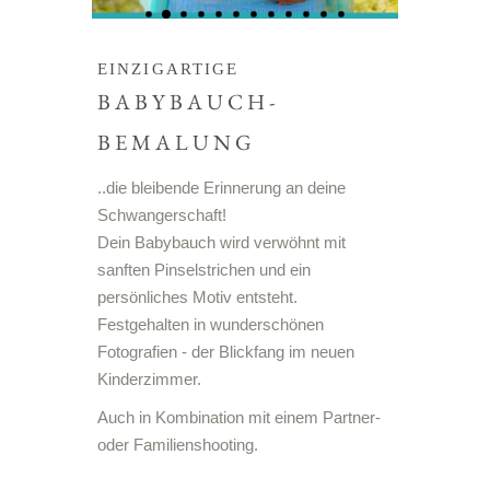
EINZIGARTIGE
BABYBAUCH-
BEMALUNG
..die bleibende Erinnerung an deine
Schwangerschaft!
Dein Babybauch wird verwöhnt mit
sanften Pinselstrichen und ein
persönliches Motiv entsteht.
Festgehalten in wunderschönen
Fotografien - der Blickfang im neuen
Kinderzimmer.
Auch in Kombination mit einem Partner-
oder Familienshooting.