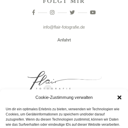
FOLGT MIR
info@flair-fotografie.de
Anfahrt
Cookie-Zustimmung verwalten
Um dir ein optimales Erlebnis zu bieten, verwenden wir Technologien wie
Cookies, um Geräteinformationen zu speichern und/oder darauf
zuzugreifen. Wenn du diesen Technologien zustimmst, können wir Daten
wie das Surfverhalten oder eindeutige IDs auf dieser Website verarbeiten.
DATENSCHUTZERKLAERUNG